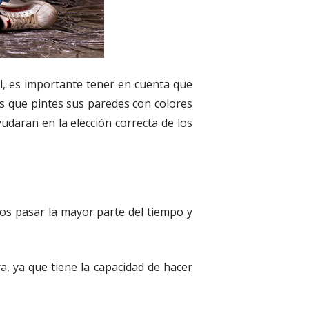
l, es importante tener en cuenta que
s que pintes sus paredes con colores
udaran en la elección correcta de los
mos pasar la mayor parte del tiempo y
a, ya que tiene la capacidad de hacer