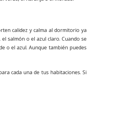
rten calidez y calma al dormitorio ya
 el salmón o el azul claro. Cuando se
erde o el azul. Aunque también puedes
ara cada una de tus habitaciones. Si