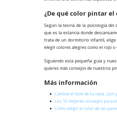
¿De qué color pintar el
Según la teoría de la psicología del
que es la estancia donde descansamos
trata de un dormitorio infantil, eli
elegir colores alegres como el rojo o 
Siguiendo esta pequeña guía y nuest
quieres más consejos de nuestros pi
Más información
Cambia el look de tu casa…¡con 
Los 10 mejores consejos para el
Cómo elegir el color de las pare