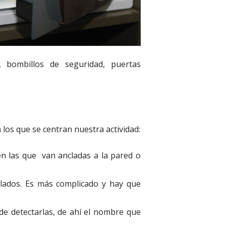
, bombillos de seguridad, puertas
los que se centran nuestra actividad:
en las que van ancladas a la pared o
 lados. Es más complicado y hay que
 de detectarlas, de ahí el nombre que