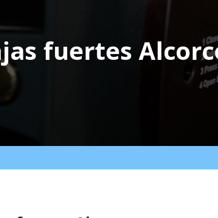
jas fuertes Alcor