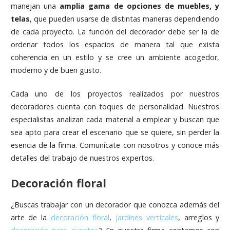
manejan una
amplia gama de opciones de muebles, y
telas
, que pueden usarse de distintas maneras dependiendo
de cada proyecto. La función del decorador debe ser la de
ordenar todos los espacios de manera tal que exista
coherencia en un estilo y se cree un ambiente acogedor,
moderno y de buen gusto.
Cada uno de los proyectos realizados por nuestros
decoradores cuenta con toques de personalidad. Nuestros
especialistas analizan cada material a emplear y buscan que
sea apto para crear el escenario que se quiere, sin perder la
esencia de la firma. Comunícate con nosotros y conoce más
detalles del trabajo de nuestros expertos.
Decoración floral
¿Buscas trabajar con un decorador que conozca además del
arte de la
decoración floral
,
jardines verticales
, arreglos y