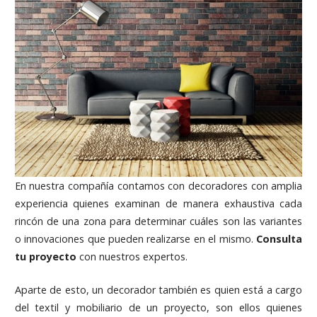
En nuestra compañía contamos con decoradores con amplia
experiencia quienes examinan de manera exhaustiva cada
rincón de una zona para determinar cuáles son las variantes
o innovaciones que pueden realizarse en el mismo.
Consulta
tu proyecto
con nuestros expertos.
Aparte de esto, un decorador también es quien está a cargo
del textil y mobiliario de un proyecto, son ellos quienes