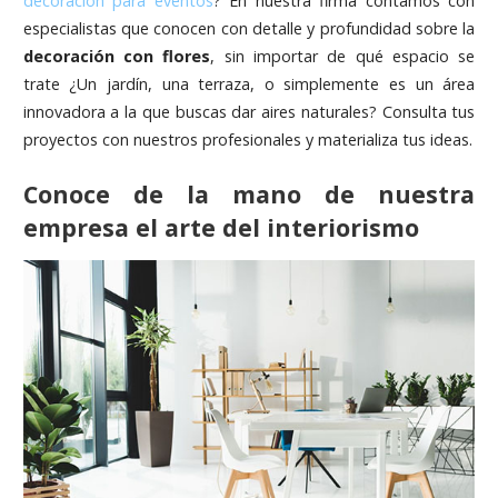
decoración para eventos
? En nuestra firma contamos con
especialistas que conocen con detalle y profundidad sobre la
decoración con flores
, sin importar de qué espacio se
trate ¿Un jardín, una terraza, o simplemente es un área
innovadora a la que buscas dar aires naturales? Consulta tus
proyectos con nuestros profesionales y materializa tus ideas.
Conoce de la mano de nuestra
empresa el arte del interiorismo