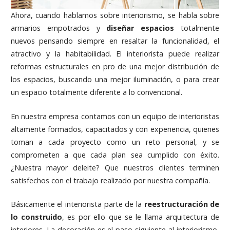
Ahora, cuando hablamos sobre interiorismo, se habla sobre
armarios empotrados y
diseñar espacios
totalmente
nuevos pensando siempre en resaltar la funcionalidad, el
atractivo y la habitabilidad. El interiorista puede realizar
reformas estructurales en pro de una mejor distribución de
los espacios, buscando una mejor iluminación, o para crear
un espacio totalmente diferente a lo convencional.
En nuestra empresa contamos con un equipo de interioristas
altamente formados, capacitados y con experiencia, quienes
toman a cada proyecto como un reto personal, y se
comprometen a que cada plan sea cumplido con éxito.
¿Nuestra mayor deleite? Que nuestros clientes terminen
satisfechos con el trabajo realizado por nuestra compañía.
Básicamente el interiorista parte de la
reestructuración de
lo construido
, es por ello que se le llama arquitectura de
interiores. La decoración es el paso siguiente al interiorismo,