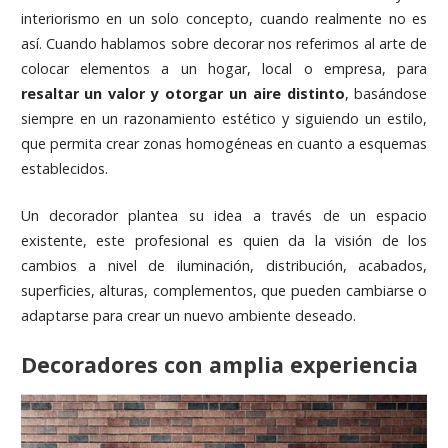
interiorismo en un solo concepto, cuando realmente no es
así. Cuando hablamos sobre decorar nos referimos al arte de
colocar elementos a un hogar, local o empresa, para
resaltar un valor y otorgar un aire distinto
, basándose
siempre en un razonamiento estético y siguiendo un estilo,
que permita crear zonas homogéneas en cuanto a esquemas
establecidos.
Un decorador plantea su idea a través de un espacio
existente, este profesional es quien da la visión de los
cambios a nivel de iluminación, distribución, acabados,
superficies, alturas, complementos, que pueden cambiarse o
adaptarse para crear un nuevo ambiente deseado.
Decoradores con amplia experiencia